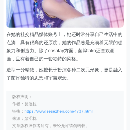
在她的社交精品媒体账号上，她还时常分享自己生活中的
点滴，具有很高的还原度，她的作品总是充满着无限的想
象力和创造力。除了cosplay方面，菌烨tako还喜欢画
画，且有着自己的一套独特的风格。
造型十分精致，她擅长于扮演各种二次元形象，更是融入
了菌烨独特的思想和宇宙观念。
版权声明：
作者：瑟涩枕
链接：
https://www.sesezhen.com/4737.html
来源：瑟涩枕
文章版权归作者所有，未经允许请勿转载。