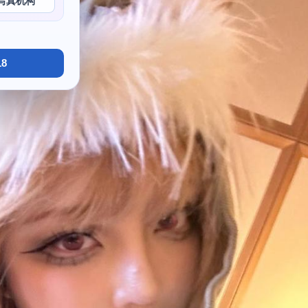
写真机构
8