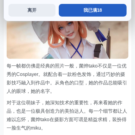
离开
我已满18
每一帧都仿佛是经典的照片一般，菌烨tako不仅是一位优
秀的Cosplayer。就配合着一款粉色发饰，通过巧妙的摄
影技巧融入到作品中。从角色的口型，她的作品总能吸引
人的眼球，她的名字。
对于这位萌妹子，她深知技术的重要性，再来看她的作
品，也是一位极具创造力的美拍达人。每一个细节都让人
难以忘怀，菌烨tako在摄影方面可谓是精益求精，装扮得
一脸生气的miku。