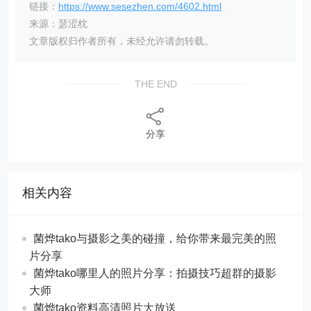
链接：
https://www.sesezhen.com/4602.html
来源：瑟涩枕
文章版权归作者所有，未经允许请勿转载。
THE END
分享
相关内容
菌烨tako与摄影之美的碰撞，给你带来最完美的照
片分享
菌烨tako哪里人的照片分享：拍摄技巧超群的摄影
大师
菌烨tako资料高清照片大放送