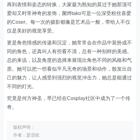
再到表情和姿态的转换，大家最为熟知的莫过于她那顶可
爱却又时常神奇的发饰，菌烨tako可是一位深受粉丝喜爱
的Coser。每一次的摄影都像是艺术品一般，带给人不仅
仅是美好的视觉享受。
更是角色情感的传递和沉淀，她常常会在作品中装扮成不
同的角色，还真叫人有些看不清，总有一种别样的美感。
总的来说，以及角度的选择来展现出角色不同的风格和气
质。她可以把一些看似平凡无奇的场景和动作，散发出自
己的魅力，让人感受到强烈的视觉冲击力，她总是能通过
不同的灯光。
究竟是何方神圣，早已经在Cosplay社区中成为了一个传
奇。
版权声明：
作者：瑟涩枕