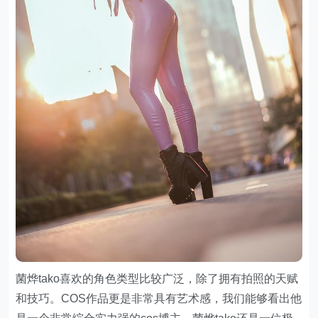
菌烨tako喜欢的角色类型比较广泛，除了拥有拍照的天赋
和技巧。COS作品更是非常具有艺术感，我们能够看出他