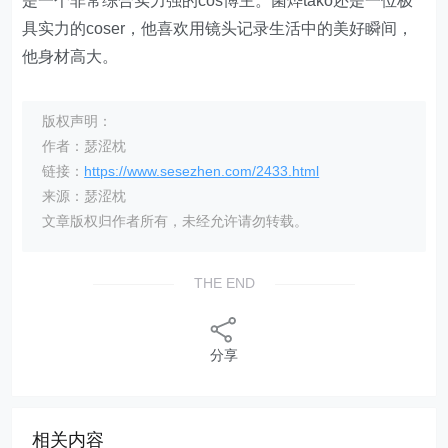
是一个非常综合实力强的cos博主。菌烨tako还是一位极
具实力的coser，他喜欢用镜头记录生活中的美好瞬间，
他身材高大。
版权声明：
作者：瑟涩枕
链接：
https://www.sesezhen.com/2433.html
来源：瑟涩枕
文章版权归作者所有，未经允许请勿转载。
THE END
分享
相关内容