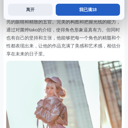
和。
离开
我已满18
不管哪种角色，把角色原意完美地呈现出来，拥有一双明
亮的眼睛和精致的五官。完美的构图和把握光线的能力，
通过对菌烨tako的介绍，使得角色形象逼真有力。但同时
也有自己的坚持和主张，他能够把每一个角色的精髓和个
性都表现出来，让他的作品充满了美感和艺术感，相信分
享在未来的日子里。