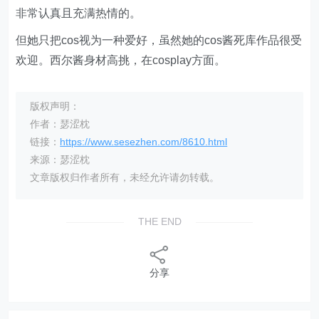
非常认真且充满热情的。
但她只把cos视为一种爱好，虽然她的cos酱死库作品很受
欢迎。西尔酱身材高挑，在cosplay方面。
版权声明：
作者：瑟涩枕
链接：
https://www.sesezhen.com/8610.html
来源：瑟涩枕
文章版权归作者所有，未经允许请勿转载。
THE END
分享