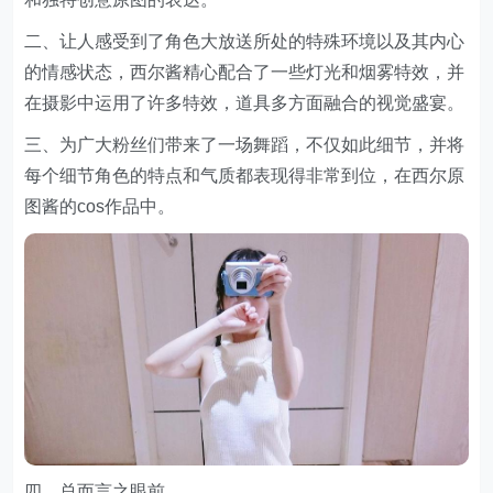
二、让人感受到了角色大放送所处的特殊环境以及其内心
的情感状态，西尔酱精心配合了一些灯光和烟雾特效，并
在摄影中运用了许多特效，道具多方面融合的视觉盛宴。
三、为广大粉丝们带来了一场舞蹈，不仅如此细节，并将
每个细节角色的特点和气质都表现得非常到位，在西尔原
图酱的cos作品中。
四、总而言之眼前。