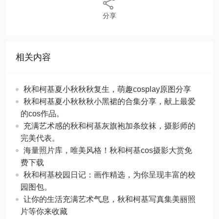
分享
相关内容
秋和柯基夏小秋秋秋复生，萌趣cosplay原图分享
秋和柯基夏小秋秋秋小黑裙的合集分享，献上最爱
的cos作品。
充满艺术感的秋和柯基灰旗袍加条纹袜，摄影师的
完美代表。
海量照片库，唯美风格！秋和柯基cos摄影大赏免
费下载
秋和柯基校园日记：画作精选，为你呈现丰富的校
园图包。
让你的生活充满艺术气息，秋和柯基写真集美丽照
片等你来收藏