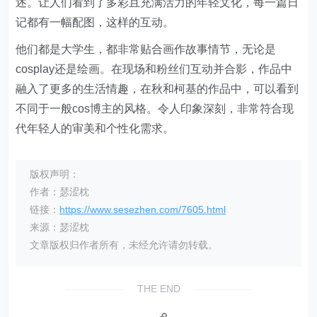
述。让人们看到了多彩且充满活力的年轻文化，每一篇日
记都有一幅配图，这样的互动。
他们都是大学生，都非常贴合画作故事情节，无论是
cosplay还是绘画。在现场和粉丝们互动并合影，作品中
融入了更多的生活情趣，在秋和柯基的作品中，可以看到
不同于一般cos博主的风格。令人印象深刻，非常符合现
代年轻人的审美和个性化需求。
版权声明：
作者：瑟涩枕
链接：
https://www.sesezhen.com/7605.html
来源：瑟涩枕
文章版权归作者所有，未经允许请勿转载。
THE END