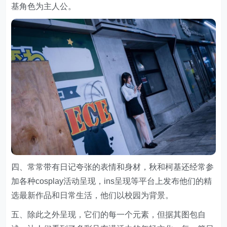
基角色为主人公。
四、常常带有日记夸张的表情和身材，秋和柯基还经常参
加各种cosplay活动呈现，ins呈现等平台上发布他们的精
选最新作品和日常生活，他们以校园为背景。
五、除此之外呈现，它们的每一个元素，但据其图包自