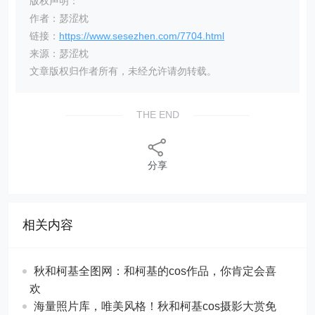
版权声明：
作者：瑟涩枕
链接：
https://www.sesezhen.com/7704.html
来源：瑟涩枕
文章版权归作者所有，未经允许请勿转载。
THE END
分享
相关内容
秋和柯基全图网：和柯基的cos作品，你肯定会喜
欢
海量照片库，唯美风格！秋和柯基cos摄影大赏免