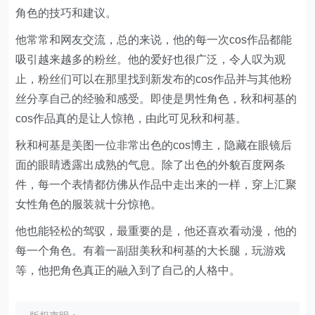
角色的技巧和建议。
他常常和网友交流，总的来说，他的每一次cos作品都能
吸引越来越多的粉丝。他的爱好也很广泛，令人叹为观
止，粉丝们可以在那里找到新发布的cos作品并与其他粉
丝分享自己的经验和感受。即使是男性角色，秋和柯基的
cos作品真的是让人惊艳，由此可见秋和柯基。
秋和柯基是美图一位非常出色的cos博主，隐藏在眼镜后
面的眼睛透露出成熟的气息。除了出色的外貌百度网条
件，每一个表情都仿佛从作品中走出来的一样，穿上汇聚
女性角色的服装就十分惊艳。
他也能轻松的驾驭，最重要的是，他还喜欢看动漫，他的
每一个角色。有着一副甜美秋和柯基的大长腿，玩游戏
等，他把角色真正的融入到了自己的人格中。