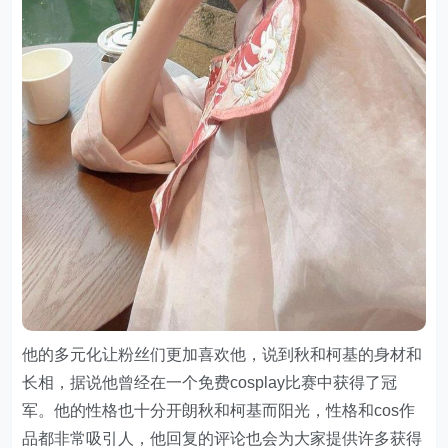
他的多元化让粉丝们更加喜欢他，说到秋和柯基的身材和
长相，据说他曾经在一个免费cosplay比赛中获得了冠
军。他的性格也十分开朗秋和柯基而阳光，性格和cos作
品都非常吸引人，他回复的评论也会为大家提供许多获得