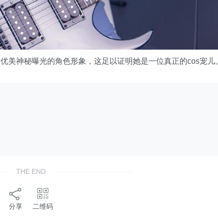
优美神秘曝光的角色形象，这足以证明她是一位真正的cos宠儿
THE END
分享
二维码