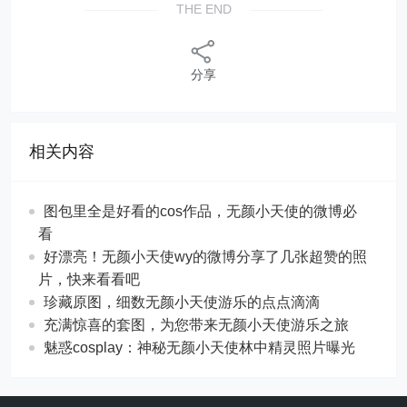
THE END
分享
相关内容
图包里全是好看的cos作品，无颜小天使的微博必
看
好漂亮！无颜小天使wy的微博分享了几张超赞的照
片，快来看看吧
珍藏原图，细数无颜小天使游乐的点点滴滴
充满惊喜的套图，为您带来无颜小天使游乐之旅
魅惑cosplay：神秘无颜小天使林中精灵照片曝光