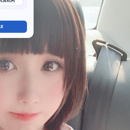
写真机构
8