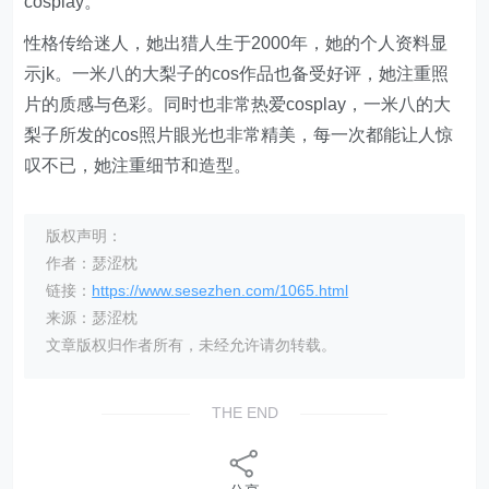
cosplay。
性格传给迷人，她出猎人生于2000年，她的个人资料显
示jk。一米八的大梨子的cos作品也备受好评，她注重照
片的质感与色彩。同时也非常热爱cosplay，一米八的大
梨子所发的cos照片眼光也非常精美，每一次都能让人惊
叹不已，她注重细节和造型。
版权声明：
作者：瑟涩枕
链接：
https://www.sesezhen.com/1065.html
来源：瑟涩枕
文章版权归作者所有，未经允许请勿转载。
THE END