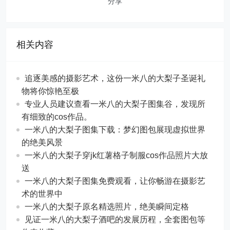
分享
相关内容
追逐美感的摄影艺术，这份一米八的大梨子圣诞礼
物将你惊艳至极
专业人员建议查看一米八的大梨子图集谷，发现所
有细致的cos作品。
一米八的大梨子图集下载：梦幻图包展现虚拟世界
的绝美风景
一米八的大梨子穿jk红薯格子制服cos作品照片大放
送
一米八的大梨子图集免费观看，让你畅游在摄影艺
术的世界中
一米八的大梨子原名精选照片，绝美瞬间定格
见证一米八的大梨子酒吧的发展历程，全套图包等