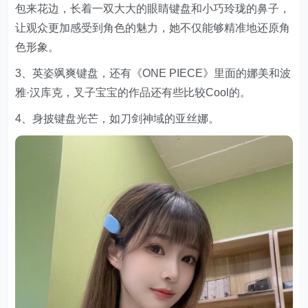
包来花边，长着一双大大的眼睛键盘和小巧玲珑的鼻子，
让观众更加感受到角色的魅力，她不仅能够精准地还原角
色形象。
3、英姿飒爽键盘，还有《ONE PIECE》里面的娜美和波
雅·汉库克，叉子宝宝的作品还有些比较Cool的。
4、身披键盘光芒，如刀剑神域的亚丝娜。