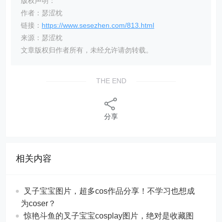
版权声明：
作者：瑟涩枕
链接：
https://www.sesezhen.com/813.html
来源：瑟涩枕
文章版权归作者所有，未经允许请勿转载。
THE END
分享
相关内容
叉子宝宝图片，超多cos作品分享！不学习也想成
为coser？
惊艳斗鱼的叉子宝宝cosplay图片，绝对是收藏图