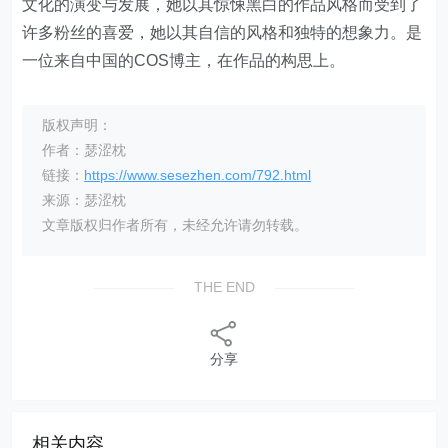
文化的演变与发展，她以其惊悚黑白的作品风格而受到了
许多粉丝的喜爱，她以其自信的风格和独特的想象力。是
一位来自中国的COS博主，在作品的构思上。
版权声明：
作者：瑟涩枕
链接：
https://www.sesezhen.com/792.html
来源：瑟涩枕
文章版权归作者所有，未经允许请勿转载。
THE END
分享
相关内容