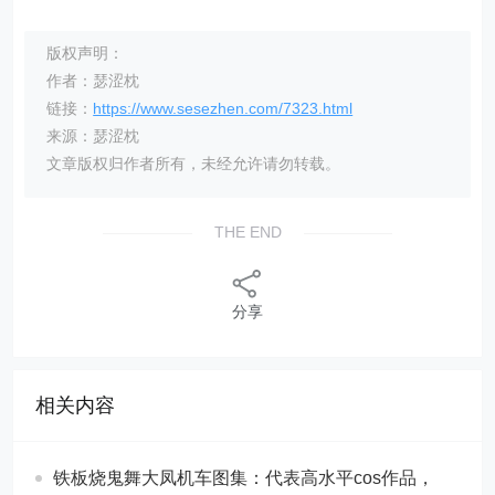
版权声明：
作者：瑟涩枕
链接：
https://www.sesezhen.com/7323.html
来源：瑟涩枕
文章版权归作者所有，未经允许请勿转载。
THE END
分享
相关内容
铁板烧鬼舞大凤机车图集：代表高水平cos作品，