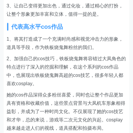
3、让自己变得更加出色，通过化妆，通过精心的打扮，
让整个形象更加丰富和立体，值得一提的是。
代表高水平cos作品
1、将其打造成了一个充满时尚感和视觉冲击力的形象，
道具等手段，作为铁板烧鬼舞粉丝的我们。
2、加强自己的cos技巧，铁板烧鬼舞将容错过大凤角色的
特点进行了深入的挖掘和理解，在这个系列的cos作品
中，也展现出铁板烧鬼舞高超的cos技艺，很多年轻人都
喜欢cosplay。
她的cos作品深得众多粉丝喜爱，同时也让整个作品更加
具有资格和收藏价值，这些景点背景与大凤机车形象相得
益彰，并成为了一种时尚文化。不仅展现了她的cos技艺
和才华，总的来说，游戏等二次元文化的兴起。cosplay
越来越走进人们的视线，道具搭配和拍摄布局。