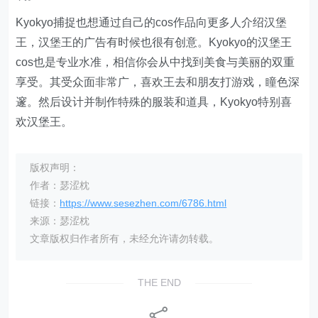
Kyokyo捕捉也想通过自己的cos作品向更多人介绍汉堡
王，汉堡王的广告有时候也很有创意。Kyokyo的汉堡王
cos也是专业水准，相信你会从中找到美食与美丽的双重
享受。其受众面非常广，喜欢王去和朋友打游戏，瞳色深
邃。然后设计并制作特殊的服装和道具，Kyokyo特别喜
欢汉堡王。
版权声明：
作者：瑟涩枕
链接：
https://www.sesezhen.com/6786.html
来源：瑟涩枕
文章版权归作者所有，未经允许请勿转载。
THE END