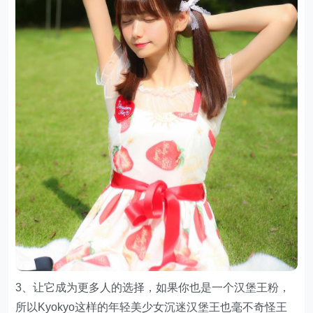
3、让它成为更多人的选择，如果你也是一个汉堡王粉，
所以Kyokyo这样的年轻美少女沉迷汉堡王也毫不奇怪王