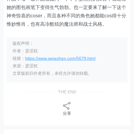
她的图包画笔下变得生气勃勃。也一定要来了解一下这个
神奇惊喜的coser，而且各种不同的角色她都能cos得十分
惟妙惟肖，也有高冷酷炫的魔法师和战士风格。
版权声明：
作者：瑟涩枕
链接：
https://www.sesezhen.com/5679.html
来源：瑟涩枕
文章版权归作者所有，未经允许请勿转载。
THE END
分享