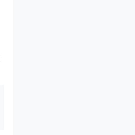
杆
风
这