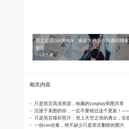
星之迟迟cos滴水jk，摄影大神亲自拍摄的独
放送
< <上一篇
相关内容
只是简言高清资源，收藏的cosplay美图共享
沉迷于美图的你，一定不要错过这个更新！—
只是简言楪祈照片：登上天空之塔的勇士，壮
一份cos合集，绝不缺少只是简言删除的图片