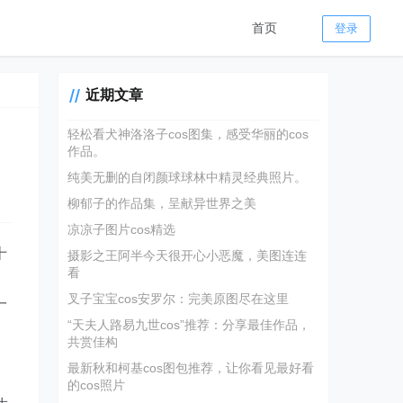
首页
登录
近期文章
轻松看犬神洛洛子cos图集，感受华丽的cos
作品。
纯美无删的自闭颜球球林中精灵经典照片。
柳郁子的作品集，呈献异世界之美
凉凉子图片cos精选
十
摄影之王阿半今天很开心小恶魔，美图连连
看
叉子宝宝cos安罗尔：完美原图尽在这里
一
“天夫人路易九世cos”推荐：分享最佳作品，
共赏佳构
最新秋和柯基cos图包推荐，让你看见最好看
的cos照片