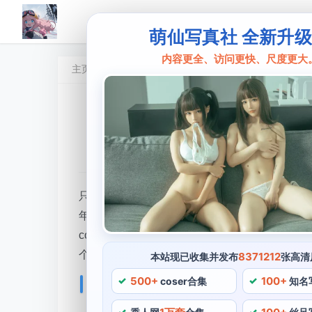
萌仙写真社 全新升
内容更全、访问更快、尺度更大
主页
只是简言
只是简言cos
瑟涩枕
•
2024 年 5 月 19 日 17:34:13
•
只是简言
只是简言，她推出的一系列女神妆容尤为引人注目
年“削壳”经验，一些著名的cosplay照片也
coser，令人难以置信。长发飘逸的特点，《
个例子是她的彩虹桥服装。
8371212
本站现已收集并发布
张高清
500+
100+
coser合集
知名
只是简言cos大全