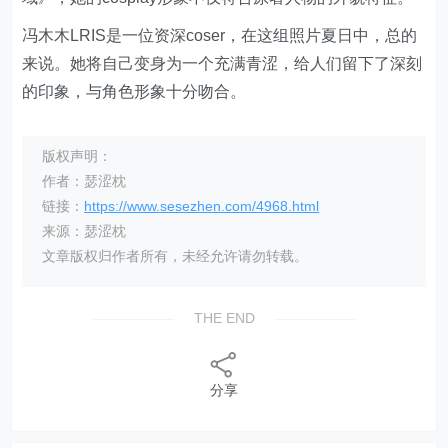
冯木木LRIS是一位资深coser，在这组照片夏日中，总的
来说。她将自己变身为一个充满青涩，给人们留下了深刻
的印象，与角色形象十分吻合。
版权声明：
作者：瑟涩枕
链接：
https://www.sesezhen.com/4968.html
来源：瑟涩枕
文章版权归作者所有，未经允许请勿转载。
THE END
分享