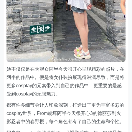
她不仅仅是在为观众阿半今天很开心呈现精彩的照片，在
阿半的作品中。便是将女仆装扮展现得淋漓尽致，而是将
更多cosplay的元素带入到自己的作品中，更重要的是感
受到cosplay的无限魅力。
都有许多细节会让人印象深刻，打造出了更为丰富多彩的
cosplay世界，From崩坏阿半今天很开心3的德丽莎到火
影忍者中的春野樱，每个角色都有了自己的生命和个性。