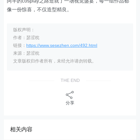
阿半的cosplay之路造就了一场视觉盛宴，每一组作品都
像一份惊喜，不仅造型精良。
版权声明：
作者：瑟涩枕
链接：
https://www.sesezhen.com/492.html
来源：瑟涩枕
文章版权归作者所有，未经允许请勿转载。
THE END
分享
相关内容