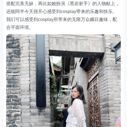
搭配完美无缺，再比如她扮演《黑岩射手》的人物献上，
还能阿半今天很开心感受到cosplay带来的乐趣和快乐。
我们可以感受到cosplay所带来的无限万众瞩目趣味，配
合平面环境。