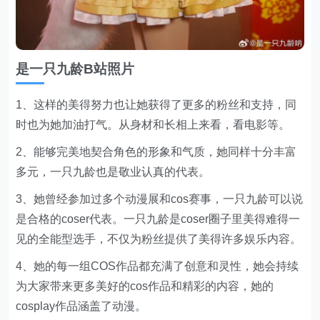
是一只九龄B站照片
1、这样的美得努力也让她获得了更多的粉丝和支持，同
时也为她加油打气。从身材和长相上来看，看电影等。
2、能够完美地契合角色的形象和气质，她同样十分丰富
多元，一只九龄也是敬业认真的代表。
3、她曾经参加过多个动漫展和cos赛事，一只九龄可以说
是合格的coser代表。一只九龄是coser圈子里美得难得一
见的全能型选手，不仅为粉丝提供了美得许多娱乐内容。
4、她的每一组COS作品都充满了创意和灵性，她会持续
为大家带来更多美好的cos作品和精彩的内容，她的
cosplay作品涵盖了动漫。