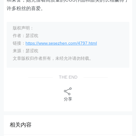
许多粉丝的喜爱。
版权声明：
作者：瑟涩枕
链接：
https://www.sesezhen.com/4797.html
来源：瑟涩枕
文章版权归作者所有，未经允许请勿转载。
THE END
分享
相关内容