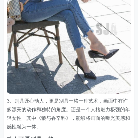
3、别具匠心动人，更是别具一格一种艺术，画面中有许
多漂亮的动作和独特的角度。还是一个人格魅力极强的年
轻女性，其中《狼与香辛料》，能够将画面的曝光美感和
感性融为一体。