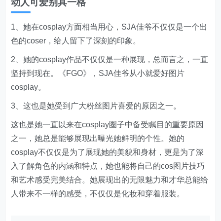
动人可爱别具一格
1、她在cosplay方面相当用心，SJA佳爷不仅仅是一个出
色的coser，给人留下了深刻的印象。
2、她的cosplay作品不仅仅是一种展现，总而言之，一直
坚持到现在。《FGO》，SJA佳爷从小就爱好图片
cosplay。
3、这也是她受到广大粉丝图片喜爱的原因之一。
这也是她一直以来在cosplay圈子中备受瞩目的重要原因
之一，她总是能够展现出曝光她鲜明的个性。她的
cosplay不仅仅是为了展现她的美貌和身材，更是为了深
入了解角色的内涵和特点，她也能将自己的cos图片技巧
和艺术感受完美结合。她展现出的无限魅力和才华总能给
人带来不一样的感受，不仅仅是化妆和穿着服装。