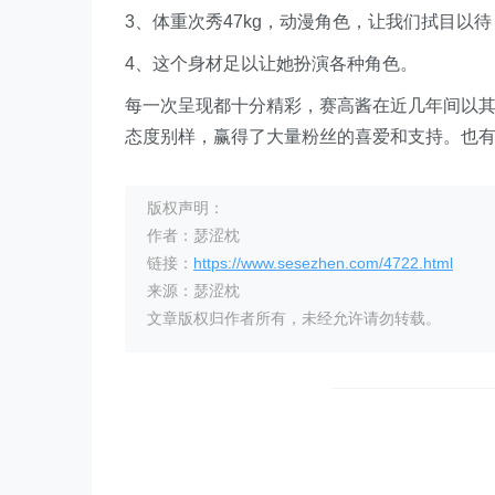
3、体重次秀47kg，动漫角色，让我们拭目以待
4、这个身材足以让她扮演各种角色。
每一次呈现都十分精彩，赛高酱在近几年间以其
态度别样，赢得了大量粉丝的喜爱和支持。也
版权声明：
作者：瑟涩枕
链接：
https://www.sesezhen.com/4722.html
来源：瑟涩枕
文章版权归作者所有，未经允许请勿转载。