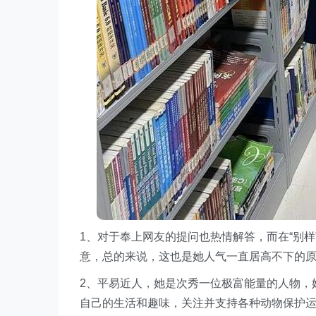
1、对于奉上网友的提问也热情解答，而在“别样
意，总的来说，这也是她人气一直居高不下的
2、平易近人，她是次秀一位极富能量的人物，
自己的生活和趣味，关注并支持各种动物保护