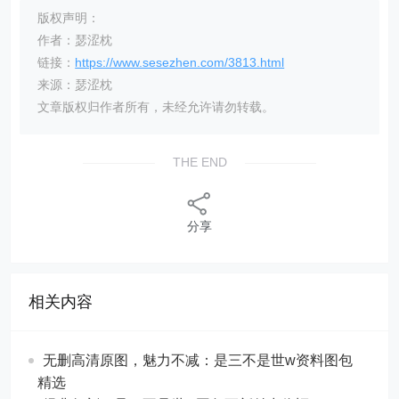
版权声明：
作者：瑟涩枕
链接：
https://www.sesezhen.com/3813.html
来源：瑟涩枕
文章版权归作者所有，未经允许请勿转载。
THE END
分享
相关内容
无删高清原图，魅力不减：是三不是世w资料图包
精选