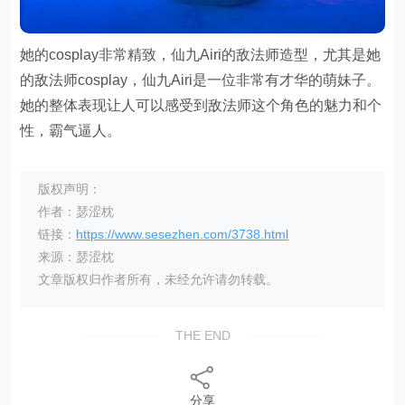
她的cosplay非常精致，仙九Airi的敌法师造型，尤其是她
的敌法师cosplay，仙九Airi是一位非常有才华的萌妹子。
她的整体表现让人可以感受到敌法师这个角色的魅力和个
性，霸气逼人。
版权声明：
作者：瑟涩枕
链接：
https://www.sesezhen.com/3738.html
来源：瑟涩枕
文章版权归作者所有，未经允许请勿转载。
THE END
分享