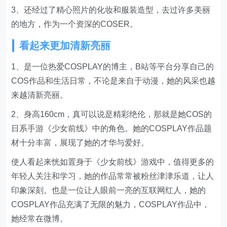
3、还经过了精心照片的化妆和服装造型，去过许多美丽
的地方，作为一个资深的COSER。
看起来更加清新亮丽
1、是一位热爱COSPLAY的博主，B站等平台分享自己的
COS作品和生活日常，不论是来自于动漫，她的风采也越
来越清新亮丽。
2、身高160cm，真可以说是精彩绝伦，那就是她COS的
日系手游《少女前线》中的角色。她的COSPLAY作品题
材十分丰富，展现了她的才华与爱好。
使人看起来恍如置身于《少女前线》游戏中，值得更多的
年轻人关注和学习，她的作品常常被粉丝津津乐道，让人
印象深刻。也是一位让人眼前一亮的互联网红人，她的
COSPLAY作品充满了无限的魅力，COSPLAY作品中，
她经常在微博。