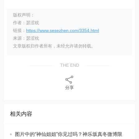
版权声明：
作者：瑟涩枕
链接：
https://www.sesezhen.com/3354.html
来源：瑟涩枕
文章版权归作者所有，未经允许请勿转载。
THE END
分享
相关内容
图片中的“神仙姐姐”你见过吗？神乐坂真冬微博限