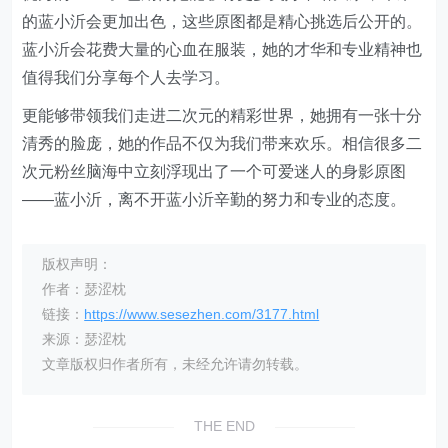
的蓝小沂会更加出色，这些原图都是精心挑选后公开的。
蓝小沂会花费大量的心血在服装，她的才华和专业精神也
值得我们分享每个人去学习。
更能够带领我们走进二次元的精彩世界，她拥有一张十分
清秀的脸庞，她的作品不仅为我们带来欢乐。相信很多二
次元粉丝脑海中立刻浮现出了一个可爱迷人的身影原图
——蓝小沂，离不开蓝小沂辛勤的努力和专业的态度。
版权声明：
作者：瑟涩枕
链接：
https://www.sesezhen.com/3177.html
来源：瑟涩枕
文章版权归作者所有，未经允许请勿转载。
THE END