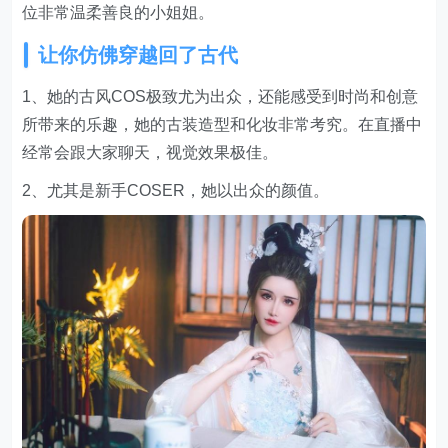
位非常温柔善良的小姐姐。
让你仿佛穿越回了古代
1、她的古风COS极致尤为出众，还能感受到时尚和创意
所带来的乐趣，她的古装造型和化妆非常考究。在直播中
经常会跟大家聊天，视觉效果极佳。
2、尤其是新手COSER，她以出众的颜值。