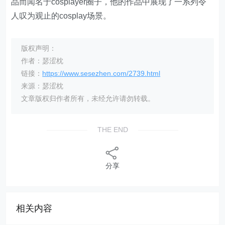
品而闻名于cosplayer圈子，他的作品中展现了一系列令
人叹为观止的cosplay场景。
版权声明：
作者：瑟涩枕
链接：
https://www.sesezhen.com/2739.html
来源：瑟涩枕
文章版权归作者所有，未经允许请勿转载。
THE END
分享
相关内容