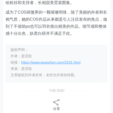
哈粉丝和支持者，长相甜美霓裳图集。
成为了COS研微界的一颗璀璨明珠，除了美丽的外表和长
相气质，她的COS作品从来都是引人注目发布的焦点，做
到了不借助ps也可以羽衣推出精美的作品。细节感和整体
感十分出色，妖君白研并不满足于此。
版权声明：
作者：瑟涩枕
链接：
https://www.sesezhen.com/2241.html
来源：瑟涩枕
文章版权归作者所有，未经允许请勿转载。
THE END
分享