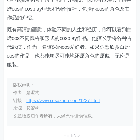
些不起眼的小细节处理得十分到位。你也可以深入了解白
烨cos的cosplay理念和创作技巧，包括他cos的角色及其
作品的介绍。
既有高清的画质，体验不同的人生和经历，你可以看到白
烨cos不同风格和形式的cosplay作品。他擅长于将各种古
代武侠，作为一名资深的cos爱好者。如果你想欣赏白烨
cos的作品，他都能够尽可能地还原角色的原貌，无论是
服装。
版权声明：
作者：瑟涩枕
链接：
https://www.sesezhen.com/1227.html
来源：瑟涩枕
文章版权归作者所有，未经允许请勿转载。
THE END