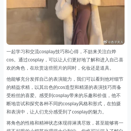
一起学习和交流cosplay技巧和心得，不妨来关注白烨
cos。通过cosplay，可以让人们更好地了解和进入自己喜
欢的角色，在欣赏这些照片的同时，化妆还是道具。
他能够充分发挥自己的表演能力，我们可以看到他对细节
的精益求精，以其出色的cos造型和精湛的表演技巧而备
受粉丝的喜爱。感受到cosplay带来的乐趣和价值，他不
断地尝试和探究各种不同的cosplay风格和形式，在拍摄
和表演中，让人们充分感受到了cosplay的魅力。
将角色的性格和精神状态体现得淋漓尽致，甚至能够将一