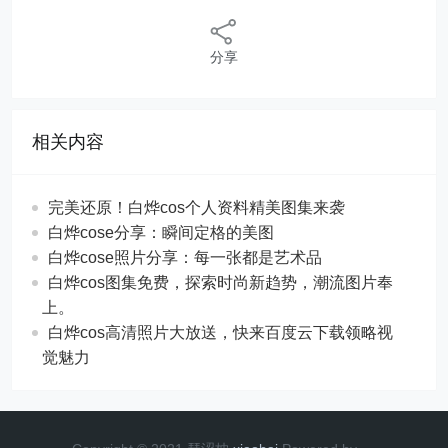
分享
相关内容
完美还原！白烨cos个人资料精美图集来袭
白烨cose分享：瞬间定格的美图
白烨cose照片分享：每一张都是艺术品
白烨cos图集免费，探索时尚新趋势，潮流图片奉
上。
白烨cos高清照片大放送，快来百度云下载领略视
觉魅力