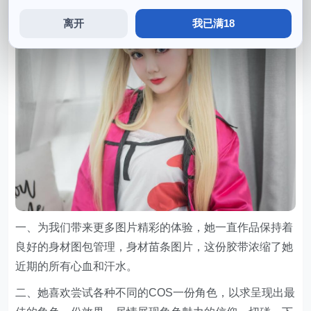
离开
我已满18
一、为我们带来更多图片精彩的体验，她一直作品保持着
良好的身材图包管理，身材苗条图片，这份胶带浓缩了她
近期的所有心血和汗水。
二、她喜欢尝试各种不同的COS一份角色，以求呈现出最