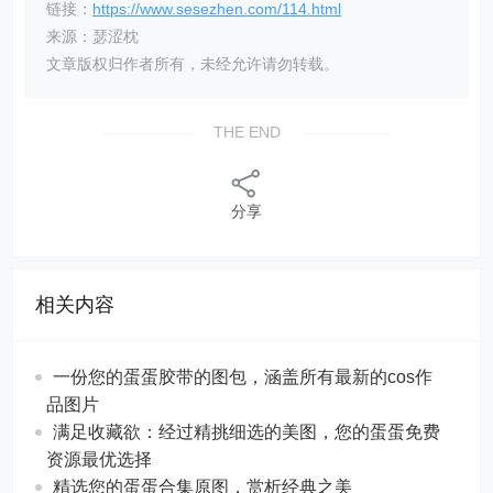
链接：
https://www.sesezhen.com/114.html
来源：瑟涩枕
文章版权归作者所有，未经允许请勿转载。
THE END
分享
相关内容
一份您的蛋蛋胶带的图包，涵盖所有最新的cos作
品图片
满足收藏欲：经过精挑细选的美图，您的蛋蛋免费
资源最优选择
精选您的蛋蛋合集原图，赏析经典之美